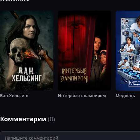
Ван Хельсинг
Интервью с вампиром
Медведь
Комментарии
(0)