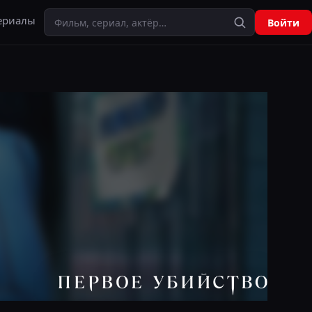
Поиск
ериалы
Войти