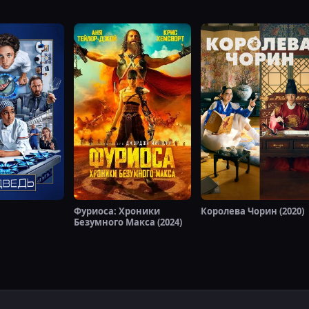
Фуриоса: Хроники
Королева Чорин (2020)
Безумного Макса (2024)