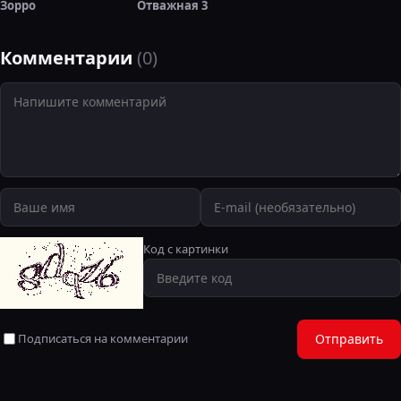
Зорро
Отважная 3
Комментарии
(0)
Код с картинки
Подписаться на комментарии
Отправить