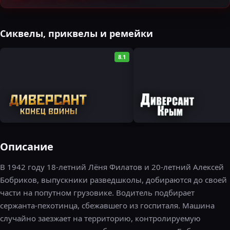
Сиквелы, приквелы и ремейки
8.1
Описание
В 1942 году 18-летний Лёня Филатов и 20-летний Алексей
Бобриков, выпускники разведшколы, добираются до своей
части на попутном грузовике. Водитель подбирает
сержанта-пехотинца, сбежавшего из госпиталя. Машина
случайно заезжает на территорию, контролируемую