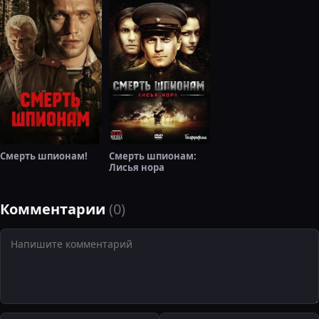
Смерть шпионам!
Смерть шпионам:
Лисья нора
Комментарии
(0)