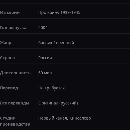
Из серии
Про войну 1939-1945
Год выпуска
2004
Жанр
боевик
/
военный
Страна
Россия
Длительность
60 мин.
Перевод
Не требуется
Все переводы
Оригинал (русский)
Студии
Первый канал, Кинослово
производства