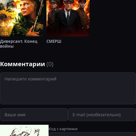
Диверсант. Конец
СМЕРШ
войны
Комментарии
(0)
Код с картинки