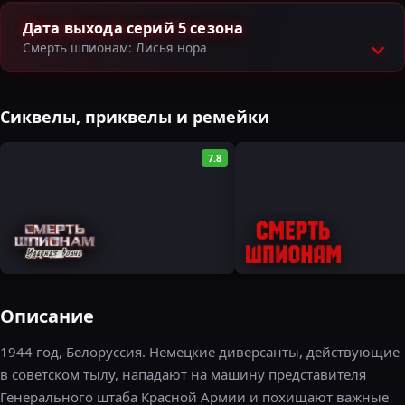
Дата выхода серий 5 сезона
Смерть шпионам: Лисья нора
Сиквелы, приквелы и ремейки
7.8
Описание
1944 год, Белоруссия. Немецкие диверсанты, действующие
в советском тылу, нападают на машину представителя
Генерального штаба Красной Армии и похищают важные