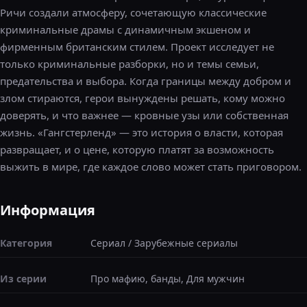
Ричи создали атмосферу, сочетающую классические
криминальные драмы с динамичным экшеном и
фирменным британским стилем. Проект исследует не
только криминальные разборки, но и темы семьи,
предательства и выбора. Когда границы между добром и
злом стираются, герои вынуждены решать, кому можно
доверять, и что важнее — кровные узы или собственная
жизнь. «Гангстерленд» — это история о власти, которая
развращает, и о цене, которую платят за возможность
выжить в мире, где каждое слово может стать приговором.
Информация
Категория
Сериал
/
Зарубежные сериалы
Из серии
Про мафию, банды, Для мужчин