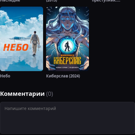
Эволюция
Небо
Киберслав (2024)
Комментарии
(0)