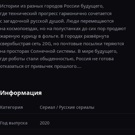
Истории из разных городов России будущего,
где технический прогресс гармонично сочетается
с загадочной русской душой. Люди перемещаются
на космопоездах, но на полустанках до сих пор продают
жареную курицу в фольге. В городах развёрнута
сверхбыстрая сеть 20G, но почтовые посылки теряются
на просторах Солнечной системы. В мире будущего,
где роботы стали обыденностью, Россия не готова
отказаться от привычек прошлого....
Информация
Категория
Сериал
/
Русские сериалы
Год выпуска
2020