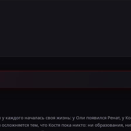
 у каждого началась своя жизнь: у Оли появился Ренат, у Ко
осложняется тем, что Костя пока никто: ни образования, н