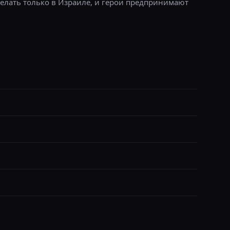
делать только в Израиле, и герои предпринимают