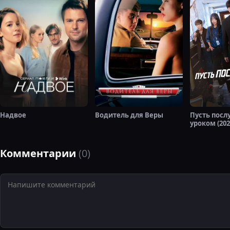
Надвое
Водитель для Веры
Пусть посл
уроком (202
Комментарии
(0)