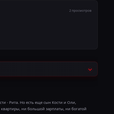
2 просмотров
сти - Рита. Но есть еще сын Кости и Оли,
и квартиры, ни большой зарплаты, ни богатой