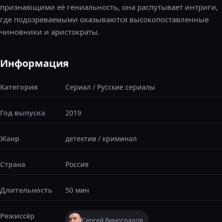
признающими её гениальность, она распутывает интриги,
где подозреваемыми оказываются высокопоставленные
чиновники и аристократы.
Информация
Категория
Сериал
/
Русские сериалы
Год выпуска
2019
Жанр
детектив
/
криминал
Страна
Россия
Длительность
50 мин
Режиссёр
Сергей Виноградов
,