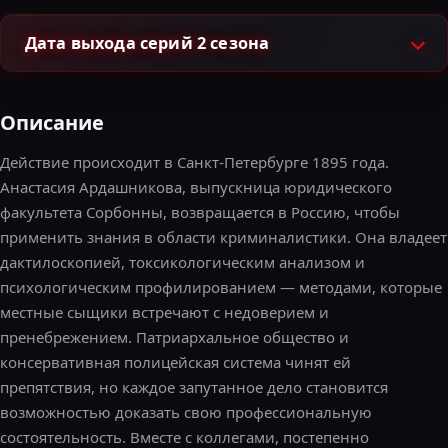
Дата выхода серий 2 сезона
Описание
Действие происходит в Санкт-Петербурге 1895 года.
Анастасия Ардашникова, выпускница юридического
факультета Сорбонны, возвращается в Россию, чтобы
применить знания в области криминалистики. Она владеет
дактилоскопией, токсикологическим анализом и
психологическим профилированием — методами, которые
местные сыщики встречают с недоверием и
пренебрежением. Патриархальное общество и
консервативная полицейская система чинят ей
препятствия, но каждое запутанное дело становится
возможностью доказать свою профессиональную
состоятельность. Вместе с коллегами, постепенно