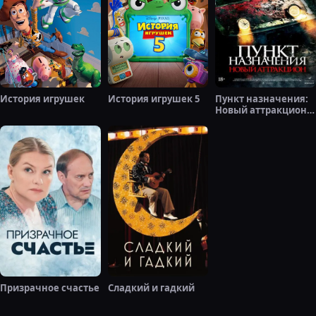
История игрушек
История игрушек 5
Пункт назначения:
Новый аттракцион
(2025)
Призрачное счастье
Сладкий и гадкий