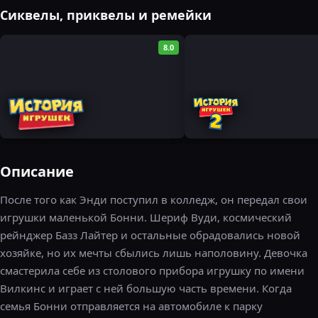
Сиквелы, приквелы и ремейки
8.0
Описание
После того как Энди поступил в колледж, он передал свои
игрушки маленькой Бонни. Шериф Вуди, космический
рейнджер Базз Лайтер и остальные обрадовались новой
хозяйке, но их мечты сбылись лишь наполовину. Девочка
смастерила себе из столового прибора игрушку по имени
Вилкинс и играет с ней большую часть времени. Когда
семья Бонни отправляется на автомобиле к парку