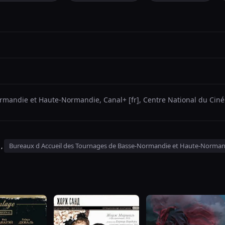
rmandie et Haute-Normandie, Canal+ [fr], Centre National du Cin
,
Bureaux d Accueil des Tournages de Basse-Normandie et Haute-Norman