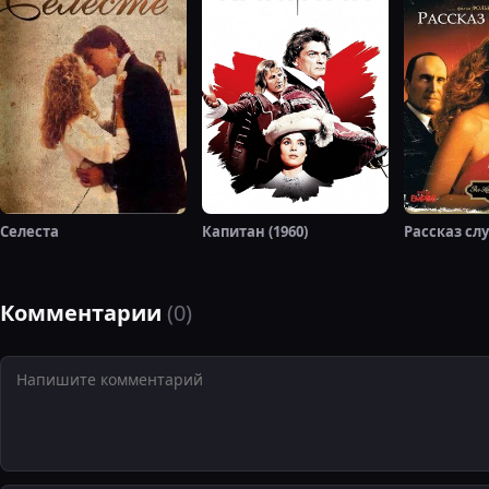
Селеста
Капитан (1960)
Рассказ сл
Комментарии
(0)