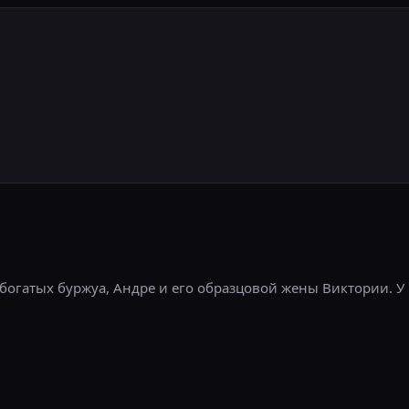
е богатых буржуа, Андре и его образцовой жены Виктории. 