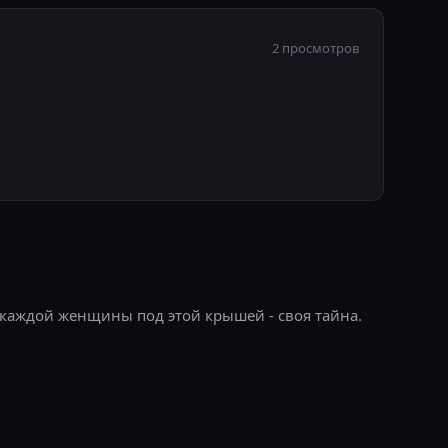
2 просмотров
У каждой женщины под этой крышей - своя тайна.