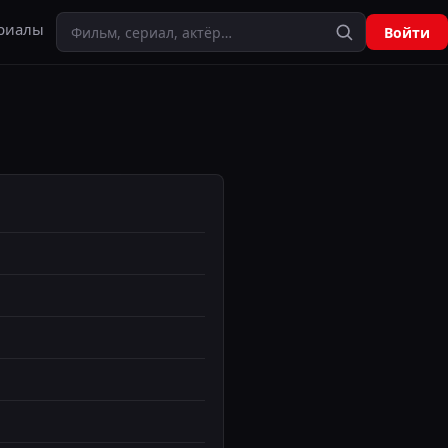
Поиск
риалы
Войти