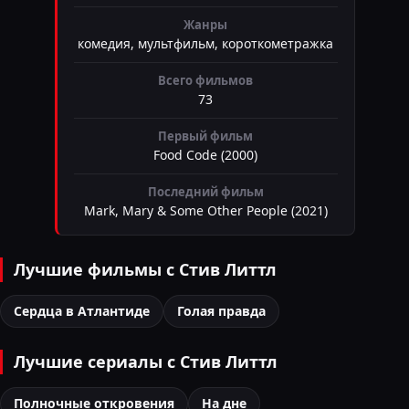
Жанры
комедия, мультфильм, короткометражка
Всего фильмов
73
Первый фильм
Food Code (2000)
Последний фильм
Mark, Mary & Some Other People (2021)
Лучшие фильмы с Стив Литтл
Сердца в Атлантиде
Голая правда
Лучшие сериалы с Стив Литтл
Полночные откровения
На дне