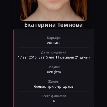
Екатерина Темнова
Карьера
Актриса
Дата рождения
17 авг 2010, Вт (15 лет 11 месяцев 21 день )
Зодиак
Лев (leo)
Жанры
боевик, триллер, драма
Всего фильмов
4