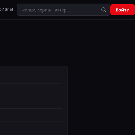
Поиск
риалы
Войти